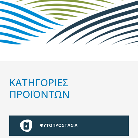
ΚΑΤΗΓΟΡΙΕΣ
ΠΡΟΪΟΝΤΩΝ
ΦΥΤΟΠΡΟΣΤΑΣΙΑ