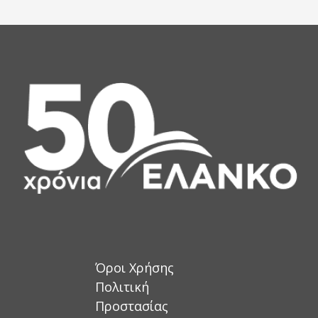
Όροι Χρήσης
Πολιτική
Προστασίας