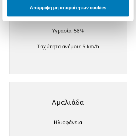
Απόρριψη μη απαραίτητων cookies
15°C
20°C
Υγρασία: 58%
Ταχύτητα ανέμου: 5 km/h
Αμαλιάδα
Ηλιοφάνεια