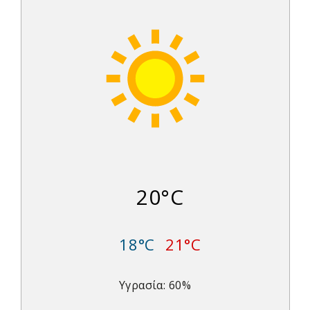
20°C
18°C
21°C
Υγρασία: 60%