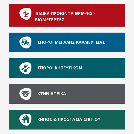
ΕΙΔΙΚΑ ΠΡΟΪΟΝΤΑ ΘΡΕΨΗΣ -
ΒΙΟΔΙΕΓΕΡΤΕΣ
ΣΠΟΡΟΙ ΜΕΓΑΛΗΣ ΚΑΛΛΙΕΡΓΕΙΑΣ
ΣΠΟΡΟΙ ΚΗΠΕΥΤΙΚΩΝ
ΚΤΗΝΙΑΤΡΙΚΑ
ΚΗΠΟΣ & ΠΡΟΣΤΑΣΙΑ ΣΠΙΤΙΟΥ