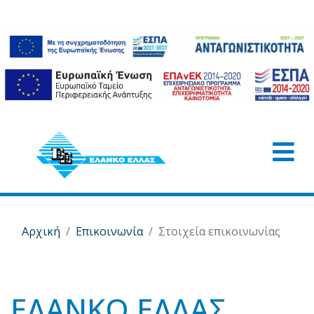
Αρχική
Επικοινωνία
Στοιχεία επικοινωνίας
ΕΛΑΝΚΟ ΕΛΛΑΣ