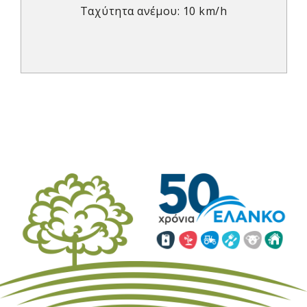
Ταχύτητα ανέμου: 10 km/h