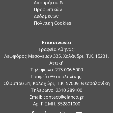
Απορρήτου &
Προσωπικών
Δεδομένων
Πολιτική Cookies
Επικοινωνία
Γραφεία Αθήνας:
Λεωφόρος Μεσογείων 335, Χαλάνδρι, Τ.Κ. 15231,
Αττική
Τηλεφωνο: 213 006 5000
Γραφεία Θεσσαλονίκης:
Ολύμπου 31, Καλοχώρι, Τ.Κ. 57009, Θεσσαλονίκη
Τηλεφωνο: 2310 289100
Email:
contact@elanco.gr
Aρ. Γ.Ε.ΜΗ. 352801000