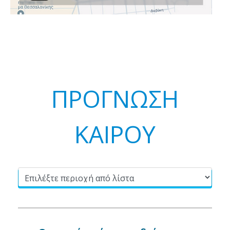
ΠΡΟΓΝΩΣΗ
ΚΑΙΡΟΥ