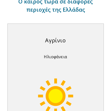
Ο καιρός τώρα σε διάφορες
περιοχές της Ελλάδας
Αγρίνιο
Ηλιοφάνεια