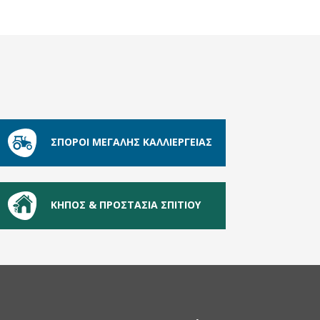
ΣΠΟΡΟΙ ΜΕΓΑΛΗΣ ΚΑΛΛΙΕΡΓΕΙΑΣ
ΚΗΠΟΣ & ΠΡΟΣΤΑΣΙΑ ΣΠΙΤΙΟΥ