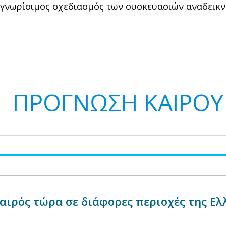
αγνωρίσιμος σχεδιασμός των συσκευασιών αναδεικν
ΠΡΟΓΝΩΣΗ ΚΑΙΡΟΥ
αιρός τώρα σε διάφορες περιοχές της Ελ