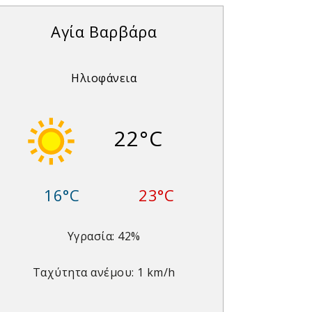
Αγία Βαρβάρα
Ηλιοφάνεια
22°C
16°C
23°C
Υγρασία: 42%
Ταχύτητα ανέμου: 1 km/h