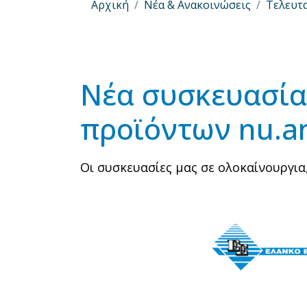
Αρχική
Νέα & Ανακοινώσεις
Τελευτα
Νέα συσκευασία
προϊόντων nu.an
Οι συσκευασίες μας σε ολοκαίνουργια