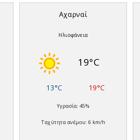
Αχαρναί
Ηλιοφάνεια
19°C
13°C
19°C
Υγρασία: 45%
Ταχύτητα ανέμου: 6 km/h