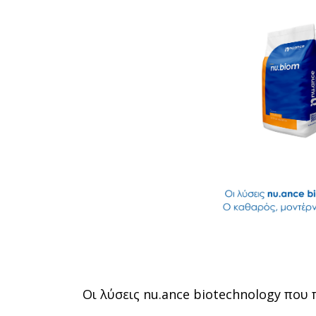
Οι λύσεις nu.ance biotechnology πο