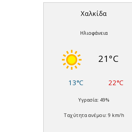
Χαλκίδα
Ηλιοφάνεια
21°C
13°C
22°C
Υγρασία: 49%
Ταχύτητα ανέμου: 9 km/h