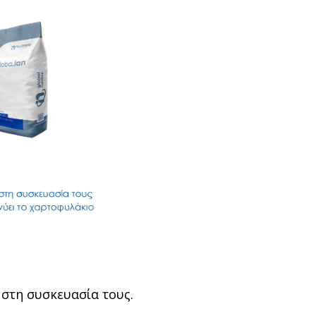
στη συσκευασία τους.