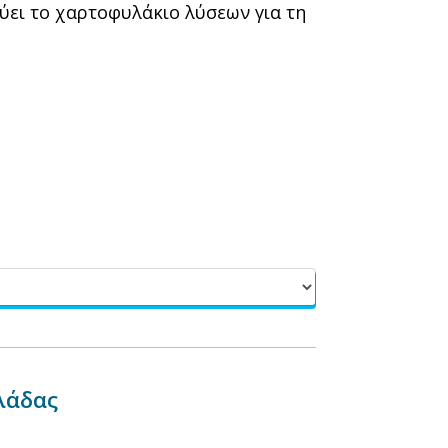
ύει το χαρτοφυλάκιο λύσεων για τη
λάδας