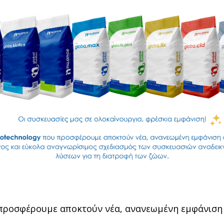
υ προσφέρουμε αποκτούν νέα, ανανεωμένη εμφάνιση 