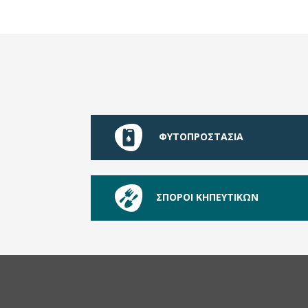
ΦΥΤΟΠΡΟΣΤΑΣΙΑ
ΣΠΟΡΟΙ ΚΗΠΕΥΤΙΚΩΝ