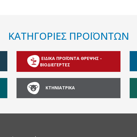
ΚΑΤΗΓΟΡΙΕΣ ΠΡΟΪΟΝΤΩΝ
ΕΙΔΙΚΑ ΠΡΟΪΟΝΤΑ ΘΡΕΨΗΣ -
ΒΙΟΔΙΕΓΕΡΤΕΣ
ΚΤΗΝΙΑΤΡΙΚΑ