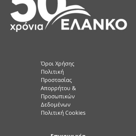
Όροι Χρήσης
Πολιτική
Προστασίας
Απορρήτου &
Προσωπικών
Δεδομένων
Πολιτική Cookies
Επικοινωνία