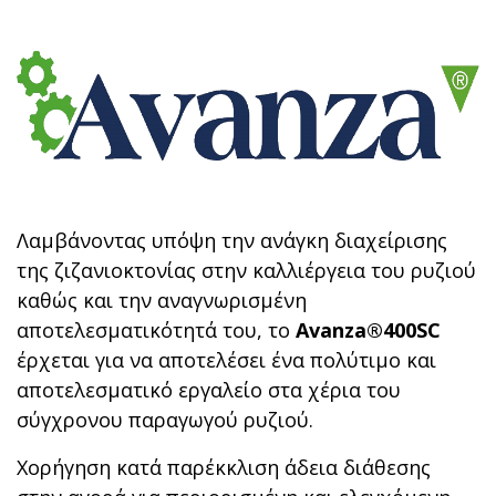
Λαμβάνοντας υπόψη την ανάγκη διαχείρισης
της ζιζανιοκτονίας στην καλλιέργεια του ρυζιού
καθώς και την αναγνωρισμένη
αποτελεσματικότητά του, το
Avanza®400SC
έρχεται για να αποτελέσει ένα πολύτιμο και
αποτελεσματικό εργαλείο στα χέρια του
σύγχρονου παραγωγού ρυζιού.
Χορήγηση κατά παρέκκλιση άδεια διάθεσης