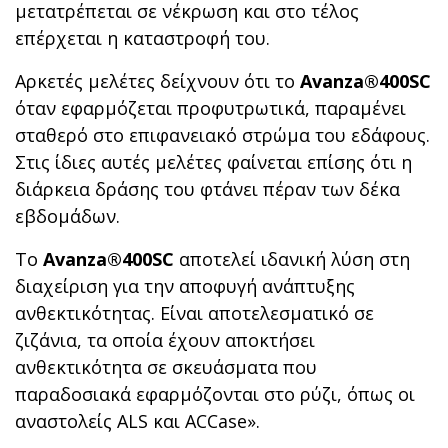
μετατρέπεται σε νέκρωση και στο τέλος
επέρχεται η καταστροφή του.
Αρκετές μελέτες δείχνουν ότι το
Avanza®400SC
όταν εφαρμόζεται προφυτρωτικά, παραμένει
σταθερό στο επιφανειακό στρώμα του εδάφους.
Στις ίδιες αυτές μελέτες φαίνεται επίσης ότι η
διάρκεια δράσης του φτάνει πέραν των δέκα
εβδομάδων.
Το
Avanza®400SC
αποτελεί ιδανική λύση στη
διαχείριση για την αποφυγή ανάπτυξης
ανθεκτικότητας. Είναι αποτελεσματικό σε
ζιζάνια, τα οποία έχουν αποκτήσει
ανθεκτικότητα σε σκευάσματα που
παραδοσιακά εφαρμόζονται στο ρύζι, όπως οι
αναστολείς ALS και ACCase».