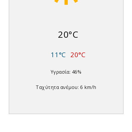
20°C
11°C
20°C
Υγρασία: 46%
Ταχύτητα ανέμου: 6 km/h