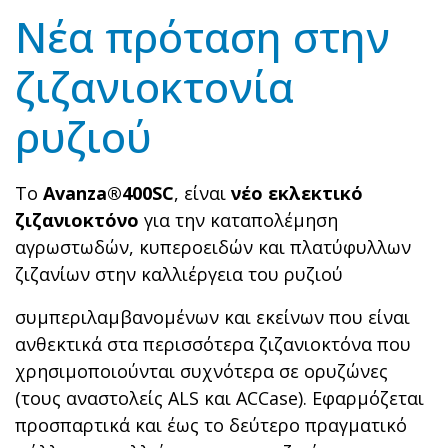
Νέα πρόταση στην
ζιζανιοκτονία
ρυζιού
Το
Avanza®400SC
, είναι
νέο εκλεκτικό
ζιζανιοκτόνο
για την καταπολέμηση
αγρωστωδών, κυπεροειδών και πλατύφυλλων
ζιζανίων στην καλλιέργεια του ρυζιού
συμπεριλαμβανομένων και εκείνων που είναι
ανθεκτικά στα περισσότερα ζιζανιοκτόνα που
χρησιμοποιούνται συχνότερα σε ορυζώνες
(τους αναστολείς ALS και ACCase). Εφαρμόζεται
προσπαρτικά και έως το δεύτερο πραγματικό