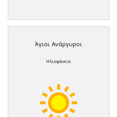
Άγιοι Ανάργυροι
Ηλιοφάνεια