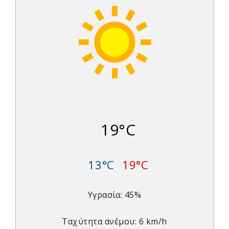
19°C
13°C
19°C
Υγρασία: 45%
Ταχύτητα ανέμου: 6 km/h