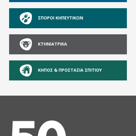
ΣΠΟΡΟΙ ΚΗΠΕΥΤΙΚΩΝ
ΚΤΗΝΙΑΤΡΙΚΑ
ΚΗΠΟΣ & ΠΡΟΣΤΑΣΙΑ ΣΠΙΤΙΟΥ