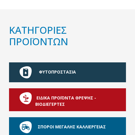
ΚΑΤΗΓΟΡΙΕΣ
ΠΡΟΪΟΝΤΩΝ
ΦΥΤΟΠΡΟΣΤΑΣΙΑ
ΕΙΔΙΚΑ ΠΡΟΪΟΝΤΑ ΘΡΕΨΗΣ -
ΒΙΟΔΙΕΓΕΡΤΕΣ
ΣΠΟΡΟΙ ΜΕΓΑΛΗΣ ΚΑΛΛΙΕΡΓΕΙΑΣ