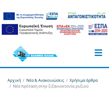
Αρχική
Νέα & Ανακοινώσεις
Χρήσιμα άρθρα
Νέα πρόταση στην ζιζανιοκτονία ρυζιού