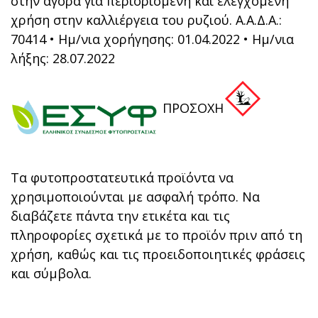
στην αγορά για περιορισμένη και ελεγχόμενη
χρήση στην καλλιέργεια του ρυζιού. Α.Α.Δ.Α.:
70414 • Ημ/νια χορήγησης: 01.04.2022 • Ημ/νια
λήξης: 28.07.2022
ΠΡΟΣΟΧΗ
Τα φυτοπροστατευτικά προϊόντα να
χρησιμοποιούνται με ασφαλή τρόπο. Να
διαβάζετε πάντα την ετικέτα και τις
πληροφορίες σχετικά με το προϊόν πριν από τη
χρήση, καθώς και τις προειδοποιητικές φράσεις
και σύμβολα.