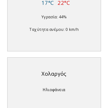
17°C
22°C
Υγρασία: 44%
Ταχύτητα ανέμου: 0 km/h
Χολαργός
Ηλιοφάνεια