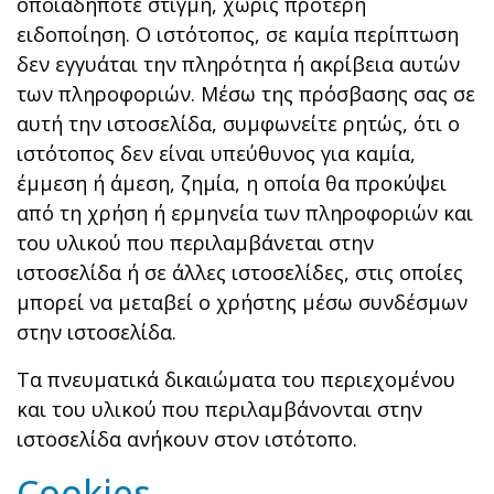
οποιαδήποτε στιγμή, χωρίς πρότερη
ειδοποίηση. Ο ιστότοπος, σε καμία περίπτωση
δεν εγγυάται την πληρότητα ή ακρίβεια αυτών
των πληροφοριών. Μέσω της πρόσβασης σας σε
αυτή την ιστοσελίδα, συμφωνείτε ρητώς, ότι ο
ιστότοπος δεν είναι υπεύθυνος για καμία,
έμμεση ή άμεση, ζημία, η οποία θα προκύψει
από τη χρήση ή ερμηνεία των πληροφοριών και
του υλικού που περιλαμβάνεται στην
ιστοσελίδα ή σε άλλες ιστοσελίδες, στις οποίες
μπορεί να μεταβεί ο χρήστης μέσω συνδέσμων
στην ιστοσελίδα.
Τα πνευματικά δικαιώματα του περιεχομένου
και του υλικού που περιλαμβάνονται στην
ιστοσελίδα ανήκουν στον ιστότοπο.
Cookies