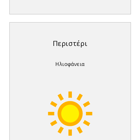
Περιστέρι
Ηλιοφάνεια