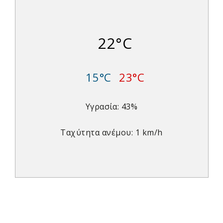
22°C
15°C
23°C
Υγρασία: 43%
Ταχύτητα ανέμου: 1 km/h