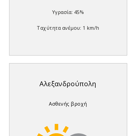
Υγρασία: 45%
Ταχύτητα ανέμου: 1 km/h
Αλεξανδρούπολη
Ασθενής βροχή