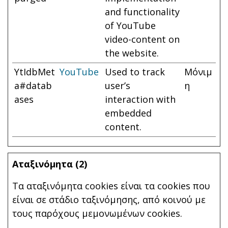
and functionality
of YouTube
video-content on
the website.
YtIdbMet
YouTube
Used to track
Μόνιμ
a#datab
user’s
η
ases
interaction with
embedded
content.
Αταξινόμητα (2)
Τα αταξινόμητα cookies είναι τα cookies που
είναι σε στάδιο ταξινόμησης, από κοινού με
τους παρόχους μεμονωμένων cookies.