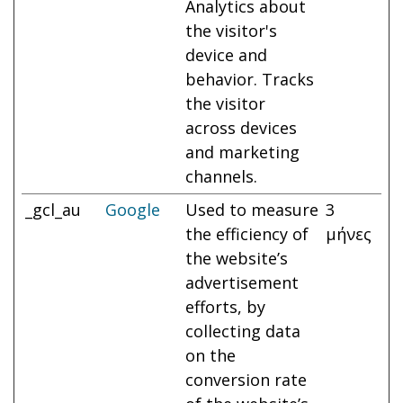
Analytics about
the visitor's
device and
behavior. Tracks
the visitor
across devices
and marketing
channels.
_gcl_au
Google
Used to measure
3
the efficiency of
μήνες
the website’s
advertisement
efforts, by
collecting data
on the
conversion rate