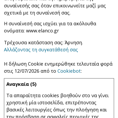
συναίνεσής σας όταν επικοινωνείτε μαζί μας
σχετικά με τη συναίνεσή σας.
Η συναίνεσή σας ισχύει για τα ακόλουθα
ονόματα: www.elanco.gr
Τρέχουσα κατάσταση σας: Άρνηση.
Αλλάζοντας τη συγκατάθεσή σας
Η δήλωση Cookie ενημερώθηκε τελευταία φορά
στις 12/07/2026 από το
Cookiebot
:
Αναγκαία (5)
Τα απαραίτητα cookies βοηθούν στο να γίνει
χρηστική μία ιστοσελίδα, επιτρέποντας
βασικές λειτουργίες όπως την πλοήγηση και
την πρόσβαση σε ασφαλείς περιοχές της