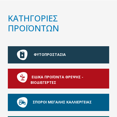
ΚΑΤΗΓΟΡΙΕΣ
ΠΡΟΪΟΝΤΩΝ
ΦΥΤΟΠΡΟΣΤΑΣΙΑ
ΕΙΔΙΚΑ ΠΡΟΪΟΝΤΑ ΘΡΕΨΗΣ -
ΒΙΟΔΙΕΓΕΡΤΕΣ
ΣΠΟΡΟΙ ΜΕΓΑΛΗΣ ΚΑΛΛΙΕΡΓΕΙΑΣ