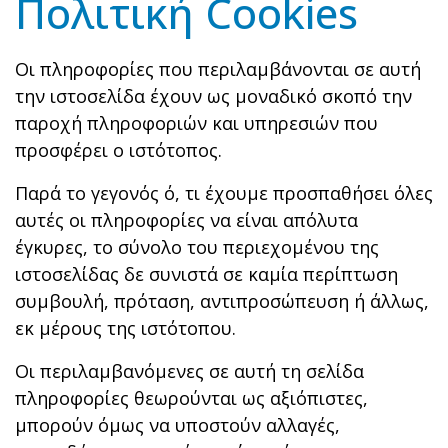
Πολιτική Cookies
Οι πληροφορίες που περιλαμβάνονται σε αυτή
την ιστοσελίδα έχουν ως μοναδικό σκοπό την
παροχή πληροφοριών και υπηρεσιών που
προσφέρει ο ιστότοπος.
Παρά το γεγονός ό, τι έχουμε προσπαθήσει όλες
αυτές οι πληροφορίες να είναι απόλυτα
έγκυρες, το σύνολο του περιεχομένου της
ιστοσελίδας δε συνιστά σε καμία περίπτωση
συμβουλή, πρόταση, αντιπροσώπευση ή άλλως,
εκ μέρους της ιστότοπου.
Οι περιλαμβανόμενες σε αυτή τη σελίδα
πληροφορίες θεωρούνται ως αξιόπιστες,
μπορούν όμως να υποστούν αλλαγές,