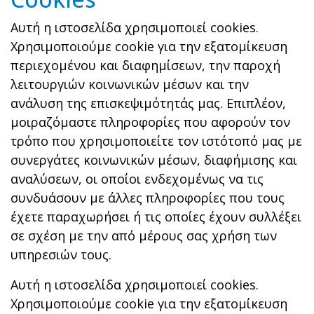
Αυτή η ιστοσελίδα χρησιμοποιεί cookies.
Χρησιμοποιούμε cookie για την εξατομίκευση
περιεχομένου και διαφημίσεων, την παροχή
λειτουργιών κοινωνικών μέσων και την
ανάλυση της επισκεψιμότητάς μας. Επιπλέον,
μοιραζόμαστε πληροφορίες που αφορούν τον
τρόπο που χρησιμοποιείτε τον ιστότοπό μας με
συνεργάτες κοινωνικών μέσων, διαφήμισης και
αναλύσεων, οι οποίοι ενδεχομένως να τις
συνδυάσουν με άλλες πληροφορίες που τους
έχετε παραχωρήσει ή τις οποίες έχουν συλλέξει
σε σχέση με την από μέρους σας χρήση των
υπηρεσιών τους.
Αυτή η ιστοσελίδα χρησιμοποιεί cookies.
Χρησιμοποιούμε cookie για την εξατομίκευση