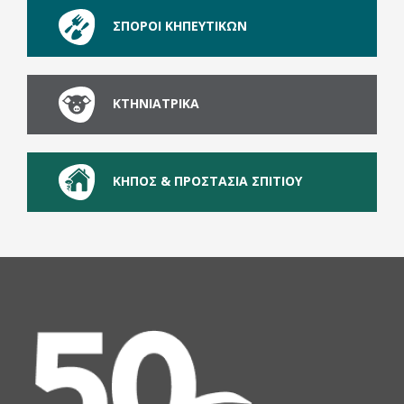
ΣΠΟΡΟΙ ΚΗΠΕΥΤΙΚΩΝ
ΚΤΗΝΙΑΤΡΙΚΑ
ΚΗΠΟΣ & ΠΡΟΣΤΑΣΙΑ ΣΠΙΤΙΟΥ