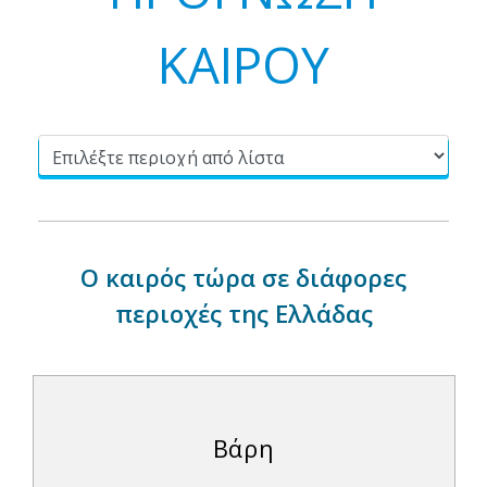
ΚΑΙΡΟΥ
Ο καιρός τώρα σε διάφορες
περιοχές της Ελλάδας
Βάρη