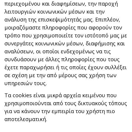
περιεχομένου και διαφημίσεων, την παροχή
λειτουργιών κοινωνικών μέσων και την
ανάλυση της επισκεψιμότητάς μας. Επιπλέον,
μοιραζόμαστε πληροφορίες που αφορούν τον
τρόπο που χρησιμοποιείτε τον ιστότοπό μας με
συνεργάτες κοινωνικών μέσων, διαφήμισης και
αναλύσεων, οι οποίοι ενδεχομένως να τις
συνδυάσουν με άλλες πληροφορίες που τους
έχετε παραχωρήσει ή τις οποίες έχουν συλλέξει
σε σχέση με την από μέρους σας χρήση των
υπηρεσιών τους.
Τα cookies είναι μικρά αρχεία κειμένου που
χρησιμοποιούνται από τους δικτυακούς τόπους
για να κάνουν την εμπειρία του χρήστη πιο
αποτελεσματική.