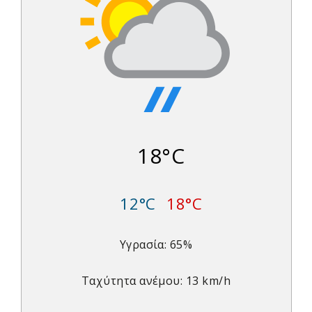
18°C
12°C
18°C
Υγρασία: 65%
Ταχύτητα ανέμου: 13 km/h