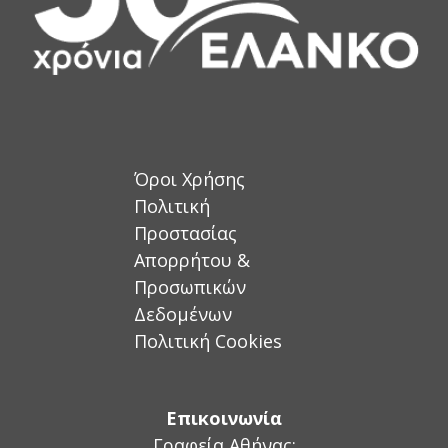
Όροι Χρήσης
Πολιτική
Προστασίας
Απορρήτου &
Προσωπικών
Δεδομένων
Πολιτική Cookies
Επικοινωνία
Γραφεία Αθήνας: