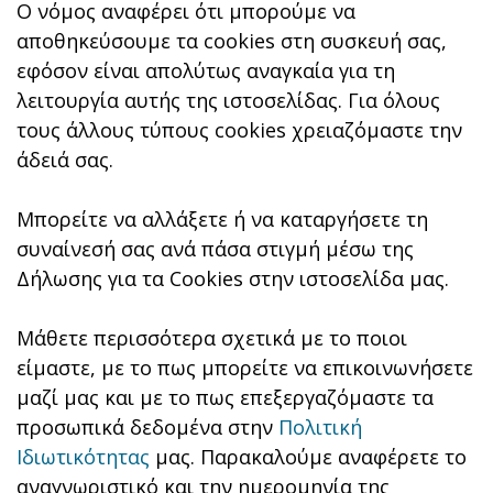
Ο νόμος αναφέρει ότι μπορούμε να
αποθηκεύσουμε τα cookies στη συσκευή σας,
εφόσον είναι απολύτως αναγκαία για τη
λειτουργία αυτής της ιστοσελίδας. Για όλους
τους άλλους τύπους cookies χρειαζόμαστε την
άδειά σας.
Μπορείτε να αλλάξετε ή να καταργήσετε τη
συναίνεσή σας ανά πάσα στιγμή μέσω της
Δήλωσης για τα Cookies στην ιστοσελίδα μας.
Μάθετε περισσότερα σχετικά με το ποιοι
είμαστε, με το πως μπορείτε να επικοινωνήσετε
μαζί μας και με το πως επεξεργαζόμαστε τα
προσωπικά δεδομένα στην
Πολιτική
Ιδιωτικότητας
μας. Παρακαλούμε αναφέρετε το
αναγνωριστικό και την ημερομηνία της