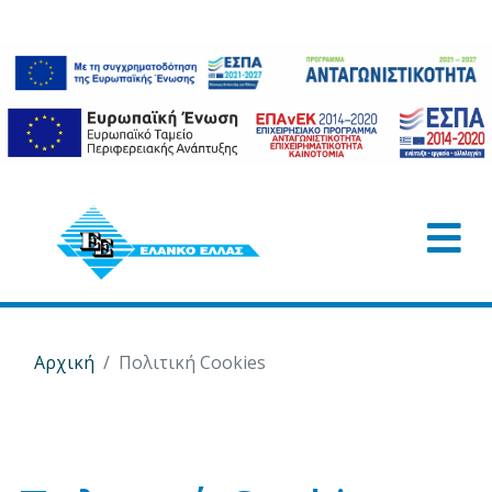
Αρχική
Πολιτική Cookies