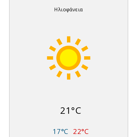
Ηλιοφάνεια
21°C
17°C
22°C