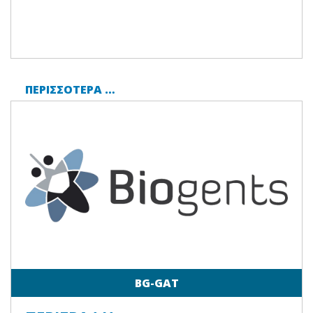
ΠΕΡΙΣΣΌΤΕΡΑ …
BG-GAT