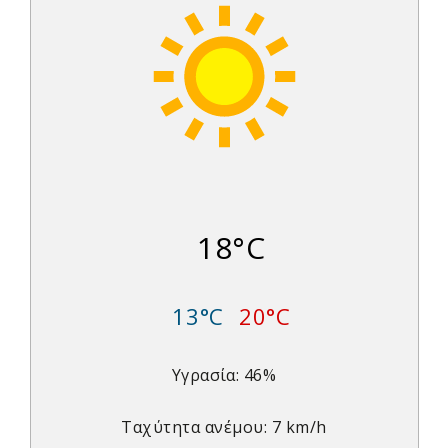
18°C
13°C
20°C
Υγρασία: 46%
Ταχύτητα ανέμου: 7 km/h