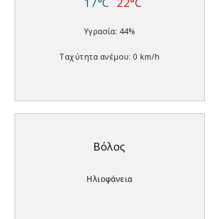
17°C
22°C
Υγρασία: 44%
Ταχύτητα ανέμου: 0 km/h
Βόλος
Ηλιοφάνεια