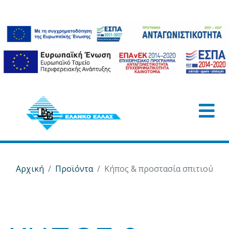
Αρχική
Προϊόντα
Κήπος & προστασία σπιτιού