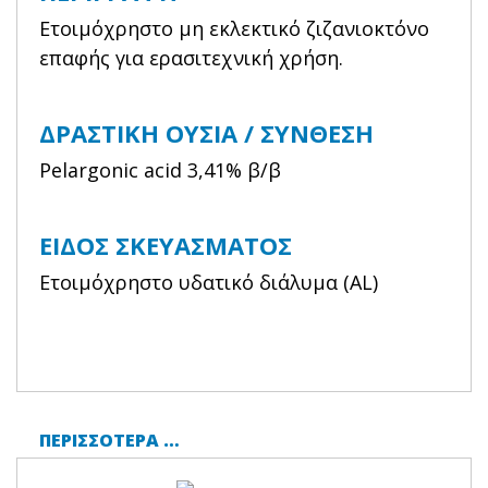
Ετοιμόχρηστο μη εκλεκτικό ζιζανιοκτόνο
επαφής για ερασιτεχνική χρήση.
ΔΡΑΣΤΙΚΗ ΟΥΣΙΑ / ΣΥΝΘΕΣΗ
Pelargonic acid 3,41% β/β
ΕΙΔΟΣ ΣΚΕΥΑΣΜΑΤΟΣ
Ετοιμόχρηστο υδατικό διάλυμα (AL)
ΠΕΡΙΣΣΌΤΕΡΑ …