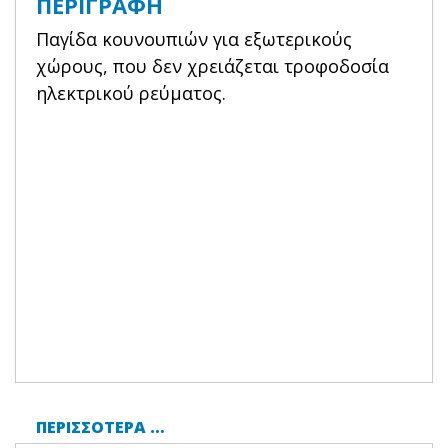
ΠΕΡΙΓΡΑΦΉ
Παγίδα κουνουπιών για εξωτερικούς
χώρους, που δεν χρειάζεται τροφοδοσία
ηλεκτρικού ρεύματος.
ΠΕΡΙΣΣΌΤΕΡΑ …