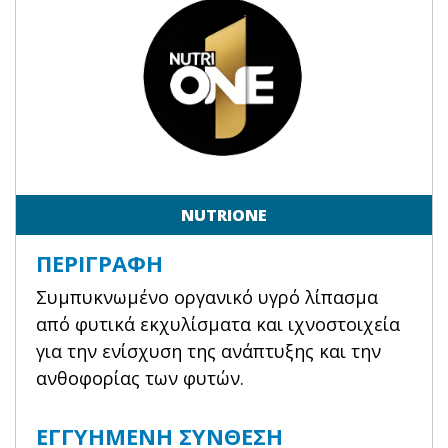
NUTRIONE
ΠΕΡΙΓΡΑΦΉ
Συμπυκνωμένο οργανικό υγρό λίπασμα
από φυτικά εκχυλίσματα και ιχνοστοιχεία
για την ενίσχυση της ανάπτυξης και την
ανθοφορίας των φυτών.
ΕΓΓΥΗΜΈΝΗ ΣΎΝΘΕΣΗ