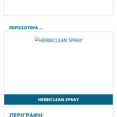
ΠΕΡΙΣΣΌΤΕΡΑ …
HERBICLEAN SPRAY
ΠΕΡΙΓΡΑΦΗ