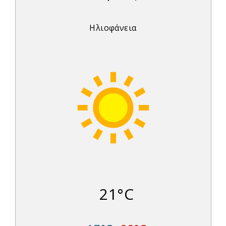
Ηλιοφάνεια
21°C