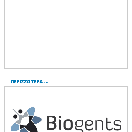
ΠΕΡΙΣΣΌΤΕΡΑ …