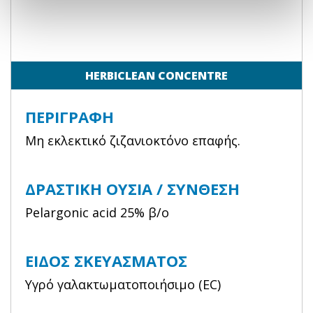
HERBICLEAN CONCENTRE
ΠΕΡΙΓΡΑΦΗ
Μη εκλεκτικό ζιζανιοκτόνο επαφής.
ΔΡΑΣΤΙΚΗ ΟΥΣΙΑ / ΣΥΝΘΕΣΗ
Pelargonic acid 25% β/ο
ΕΙΔΟΣ ΣΚΕΥΑΣΜΑΤΟΣ
Υγρό γαλακτωματοποιήσιμο (EC)