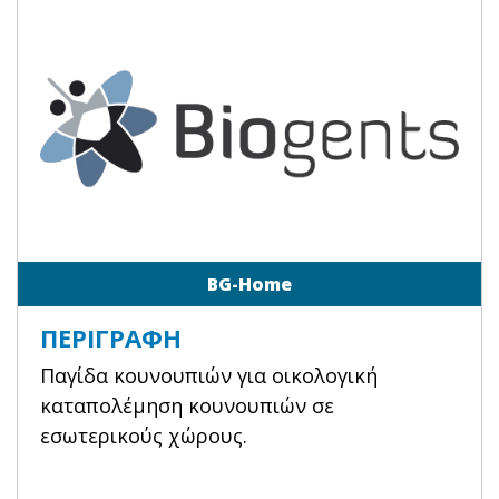
BG-Home
ΠΕΡΙΓΡΑΦΉ
Παγίδα κουνουπιών για οικολογική
καταπολέμηση κουνουπιών σε
εσωτερικούς χώρους.