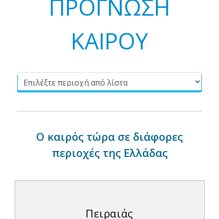
ΠΡΟΓΝΩΣΗ
ΚΑΙΡΟΥ
Ο καιρός τώρα σε διάφορες
περιοχές της Ελλάδας
Πειραιάς