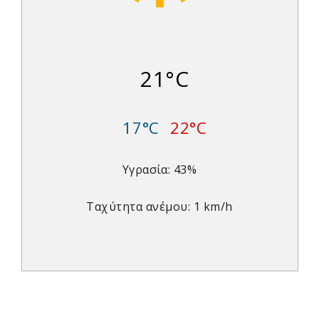
21°C
17°C
22°C
Υγρασία: 43%
Ταχύτητα ανέμου: 1 km/h