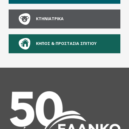
ΚΤΗΝΙΑΤΡΙΚΑ
ΚΗΠΟΣ & ΠΡΟΣΤΑΣΙΑ ΣΠΙΤΙΟΥ