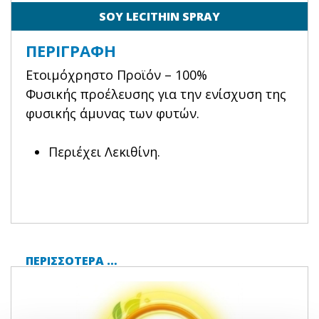
SOY LECITHIN SPRAY
ΠΕΡΙΓΡΑΦΉ
Ετοιμόχρηστο Προϊόν – 100%
Φυσικής προέλευσης για την ενίσχυση της
φυσικής άμυνας των φυτών.
Περιέχει Λεκιθίνη.
ΠΕΡΙΣΣΌΤΕΡΑ …