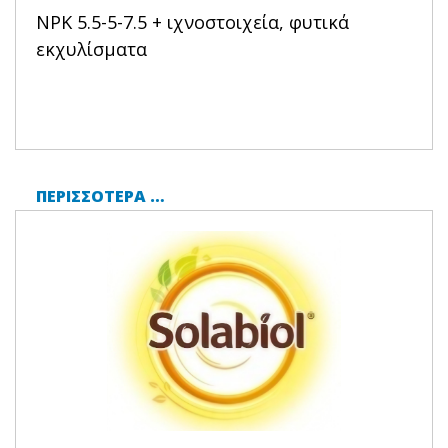
NPK 5.5-5-7.5 + ιχνοστοιχεία, φυτικά
εκχυλίσματα
ΠΕΡΙΣΣΌΤΕΡΑ …