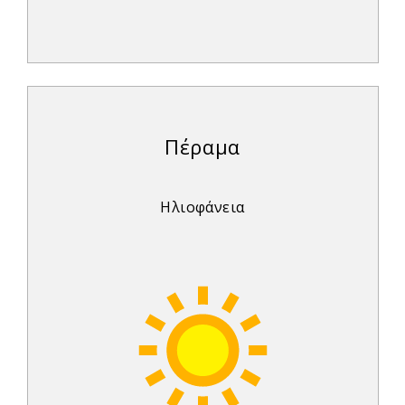
Πέραμα
Ηλιοφάνεια