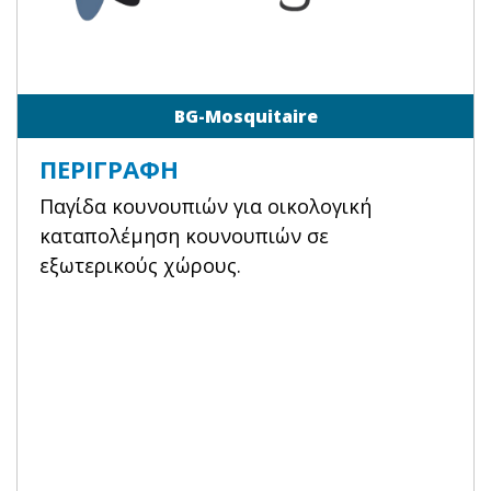
BG-Mosquitaire
ΠΕΡΙΓΡΑΦΉ
Παγίδα κουνουπιών για οικολογική
καταπολέμηση κουνουπιών σε
εξωτερικούς χώρους.