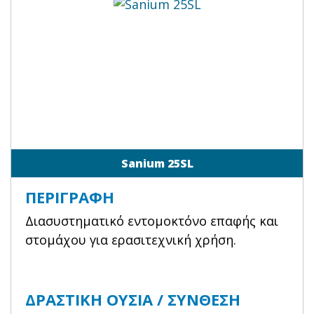
Sanium 25SL
ΠΕΡΙΓΡΑΦΉ
Διασυστηματικό εντομοκτόνο επαφής και
στομάχου για ερασιτεχνική χρήση.
ΔΡΑΣΤΙΚΉ ΟΥΣΊΑ / ΣΎΝΘΕΣΗ