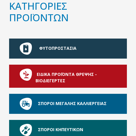
ΚΑΤΗΓΟΡΙΕΣ
ΠΡΟΪΟΝΤΩΝ
ΦΥΤΟΠΡΟΣΤΑΣΙΑ
ΕΙΔΙΚΑ ΠΡΟΪΟΝΤΑ ΘΡΕΨΗΣ -
ΒΙΟΔΙΕΓΕΡΤΕΣ
ΣΠΟΡΟΙ ΜΕΓΑΛΗΣ ΚΑΛΛΙΕΡΓΕΙΑΣ
ΣΠΟΡΟΙ ΚΗΠΕΥΤΙΚΩΝ