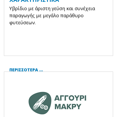
Υβρίδιο με άριστη γεύση και συνέχεια
παραγωγής με μεγάλο παράθυρο
φυτεύσεων.
ΠΕΡΙΣΣΌΤΕΡΑ …