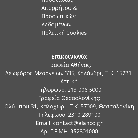
Απορρήτου &
Προσωπικών
Δεδομένων
Πολιτική Cookies
Επικοινωνία
Γραφεία Αθήνας:
Λεωφόρος Μεσογείων 335, Χαλάνδρι, Τ.Κ. 15231,
Αττική
Τηλεφωνο: 213 006 5000
Γραφεία Θεσσαλονίκης:
Ολύμπου 31, Καλοχώρι, Τ.Κ. 57009, Θεσσαλονίκη
Τηλεφωνο: 2310 289100
Email:
contact@elanco.gr
Aρ. Γ.Ε.ΜΗ. 352801000