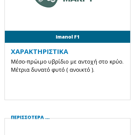
Imanol F1
ΧΑΡΑΚΤΗΡΙΣΤΙΚΆ
Μέσο-πρώιμο υβρίδιο με αντοχή στο κρύο.
Μέτρια δυνατό φυτό ( ανοικτό ).
ΠΕΡΙΣΣΌΤΕΡΑ …