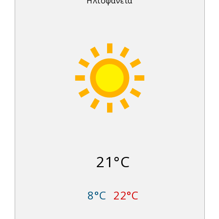
Ηλιοφάνεια
21°C
8°C
22°C