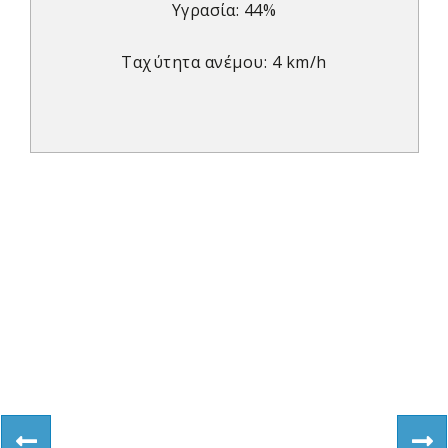
Υγρασία: 44%
Ταχύτητα ανέμου: 4 km/h