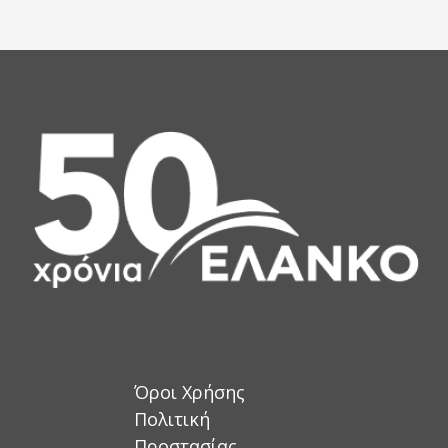
Όροι Χρήσης
Πολιτική
Προστασίας