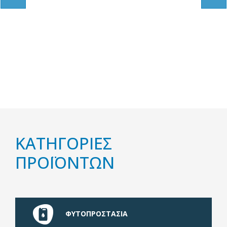
ΚΑΤΗΓΟΡΙΕΣ
ΠΡΟΪΟΝΤΩΝ
ΦΥΤΟΠΡΟΣΤΑΣΙΑ