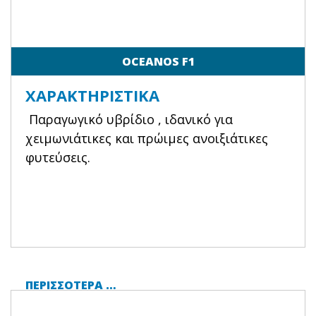
OCEANOS F1
ΧΑΡΑΚΤΗΡΙΣΤΙΚΆ
Παραγωγικό υβρίδιο , ιδανικό για
χειμωνιάτικες και πρώιμες ανοιξιάτικες
φυτεύσεις.
ΠΕΡΙΣΣΌΤΕΡΑ …