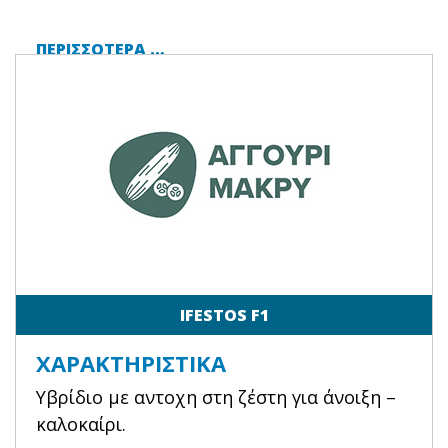
ΠΕΡΙΣΣΌΤΕΡΑ …
IFESTOS F1
ΧΑΡΑΚΤΗΡΙΣΤΙΚΆ
Υβρίδιο με αντοχη στη ζέστη για άνοιξη –
καλοκαίρι.