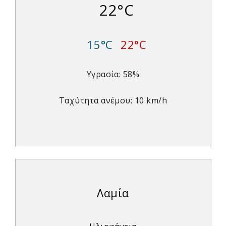
22°C
15°C
22°C
Υγρασία: 58%
Ταχύτητα ανέμου: 10 km/h
Λαμία