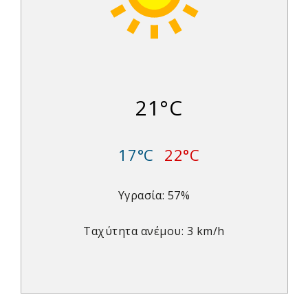
21°C
17°C
22°C
Υγρασία: 57%
Ταχύτητα ανέμου: 3 km/h