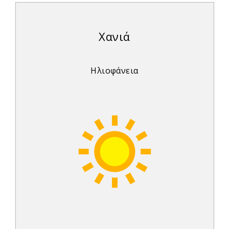
Χανιά
Ηλιοφάνεια