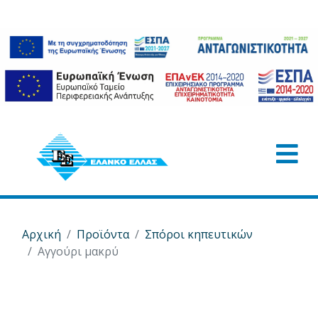
Αρχική
Προϊόντα
Σπόροι κηπευτικών
Αγγούρι μακρύ