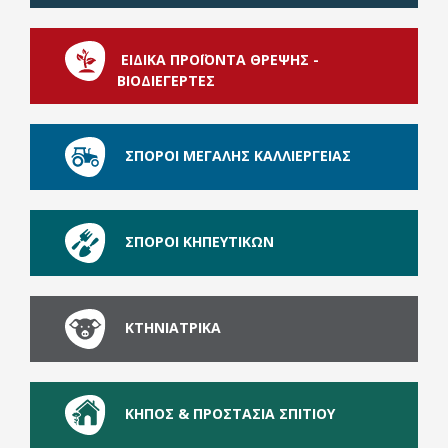
ΕΙΔΙΚΑ ΠΡΟΪΟΝΤΑ ΘΡΕΨΗΣ -
ΒΙΟΔΙΕΓΕΡΤΕΣ
ΣΠΟΡΟΙ ΜΕΓΑΛΗΣ ΚΑΛΛΙΕΡΓΕΙΑΣ
ΣΠΟΡΟΙ ΚΗΠΕΥΤΙΚΩΝ
ΚΤΗΝΙΑΤΡΙΚΑ
ΚΗΠΟΣ & ΠΡΟΣΤΑΣΙΑ ΣΠΙΤΙΟΥ